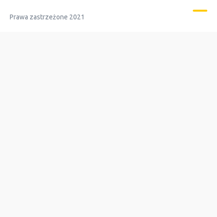
Prawa zastrzeżone 2021