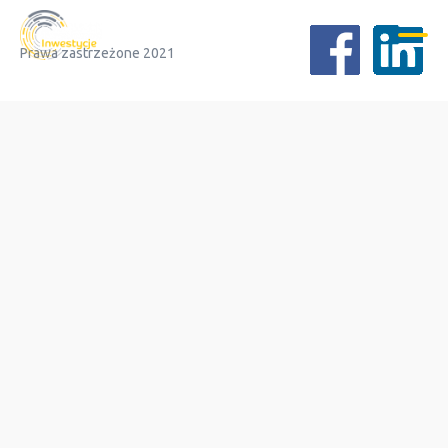
Prawa zastrzeżone 2021