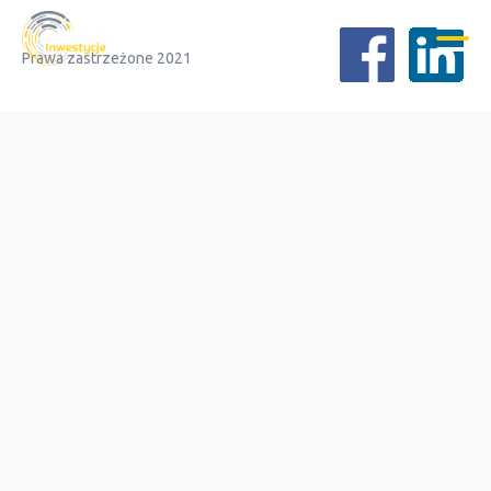
Prawa zastrzeżone 2021