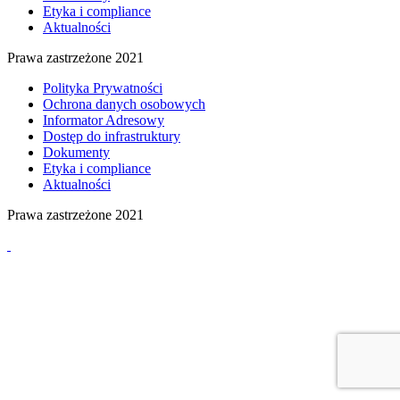
Etyka i compliance
Aktualności
Prawa zastrzeżone 2021
Polityka Prywatności
Ochrona danych osobowych
Informator Adresowy
Dostęp do infrastruktury
Dokumenty
Etyka i compliance
Aktualności
Prawa zastrzeżone 2021