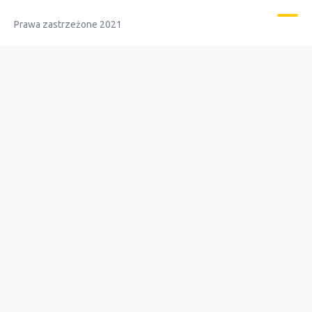
Prawa zastrzeżone 2021