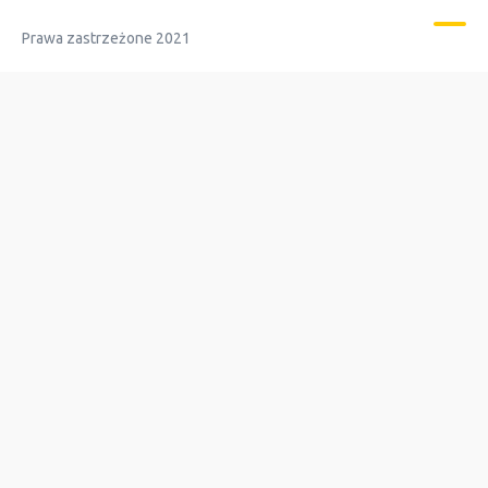
Prawa zastrzeżone 2021