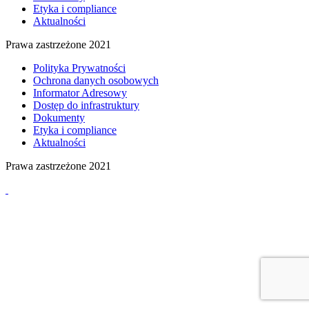
Etyka i compliance
Aktualności
Prawa zastrzeżone 2021
Polityka Prywatności
Ochrona danych osobowych
Informator Adresowy
Dostęp do infrastruktury
Dokumenty
Etyka i compliance
Aktualności
Prawa zastrzeżone 2021