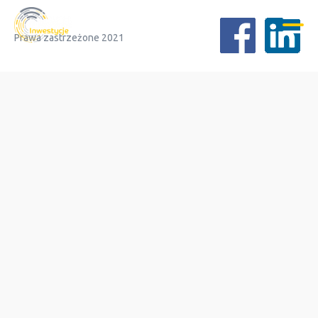
Prawa zastrzeżone 2021